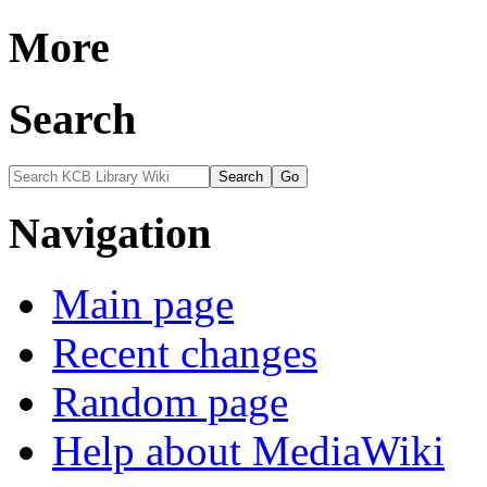
More
Search
Navigation
Main page
Recent changes
Random page
Help about MediaWiki