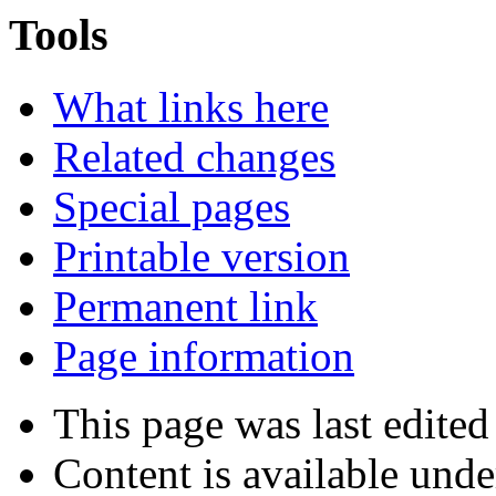
Tools
What links here
Related changes
Special pages
Printable version
Permanent link
Page information
This page was last edited
Content is available und