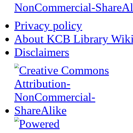
NonCommercial-ShareAl
Privacy policy
About KCB Library Wik
Disclaimers