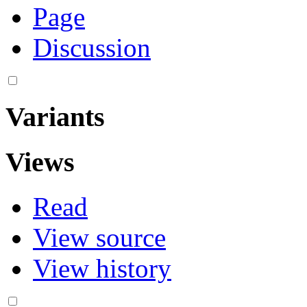
Page
Discussion
Variants
Views
Read
View source
View history