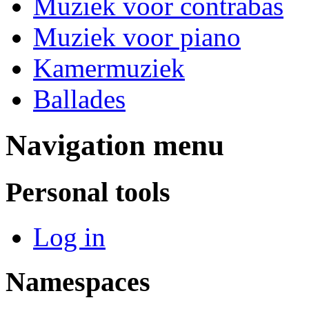
Muziek voor contrabas
Muziek voor piano
Kamermuziek
Ballades
Navigation menu
Personal tools
Log in
Namespaces